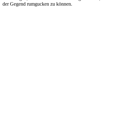
der Gegend rumgucken zu können.