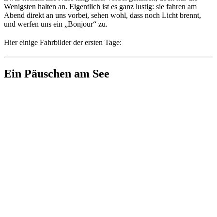
Wenigsten halten an. Eigentlich ist es ganz lustig: sie fahren am
Abend direkt an uns vorbei, sehen wohl, dass noch Licht brennt,
und werfen uns ein „Bonjour“ zu.
Hier einige Fahrbilder der ersten Tage:
Ein Päuschen am See