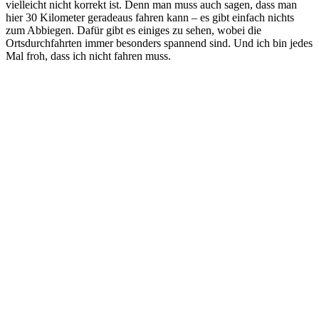
vielleicht nicht korrekt ist. Denn man muss auch sagen, dass man
hier 30 Kilometer geradeaus fahren kann – es gibt einfach nichts
zum Abbiegen. Dafür gibt es einiges zu sehen, wobei die
Ortsdurchfahrten immer besonders spannend sind. Und ich bin jedes
Mal froh, dass ich nicht fahren muss.