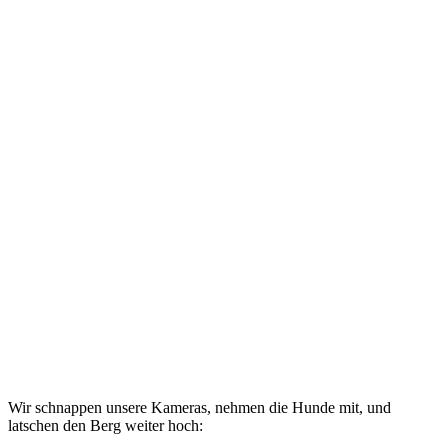
Wir schnappen unsere Kameras, nehmen die Hunde mit, und
latschen den Berg weiter hoch: