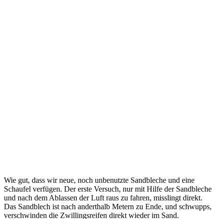
Wie gut, dass wir neue, noch unbenutzte Sandbleche und eine
Schaufel verfügen. Der erste Versuch, nur mit Hilfe der Sandbleche
und nach dem Ablassen der Luft raus zu fahren, misslingt direkt.
Das Sandblech ist nach anderthalb Metern zu Ende, und schwupps,
verschwinden die Zwillingsreifen direkt wieder im Sand.