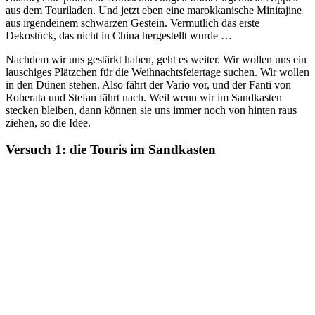
aus dem Touriladen. Und jetzt eben eine marokkanische Minitajine
aus irgendeinem schwarzen Gestein. Vermutlich das erste
Dekostück, das nicht in China hergestellt wurde …
Nachdem wir uns gestärkt haben, geht es weiter. Wir wollen uns ein
lauschiges Plätzchen für die Weihnachtsfeiertage suchen. Wir wollen
in den Dünen stehen. Also fährt der Vario vor, und der Fanti von
Roberata und Stefan fährt nach. Weil wenn wir im Sandkasten
stecken bleiben, dann können sie uns immer noch von hinten raus
ziehen, so die Idee.
Versuch 1: die Touris im Sandkasten