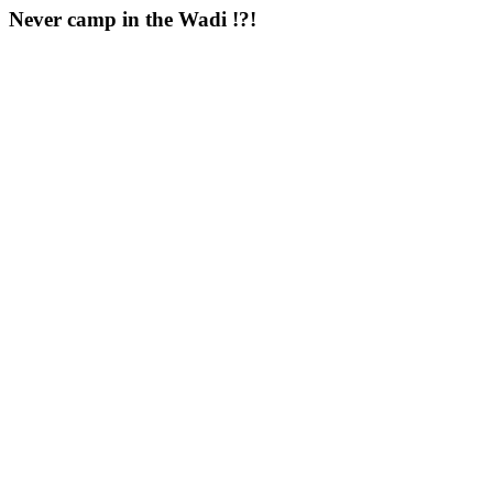
Never camp in the Wadi !?!