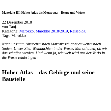
Marokko III: Hoher Atlas bis Merzouga – Berge und Wüste
22 Dezember 2018
von
Tanja
Kategorie:
Marokko
,
Marokko 2018/2019
,
Reiseblog
Tags:
Marokko
Nach unserem Abstecher nach Marrakesch geht es weiter nach
Süden. Unser Ziel: Weihnachten in der Wüste. Mal schauen, ob wir
das schaffen werden. Und wenn ja, wie weit wird uns der Vario in
die Wüste reinbringen?
Hoher Atlas – das Gebirge und seine
Baustelle