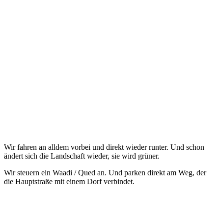
Wir fahren an alldem vorbei und direkt wieder runter. Und schon
ändert sich die Landschaft wieder, sie wird grüner.
Wir steuern ein Waadi / Qued an. Und parken direkt am Weg, der
die Hauptstraße mit einem Dorf verbindet.