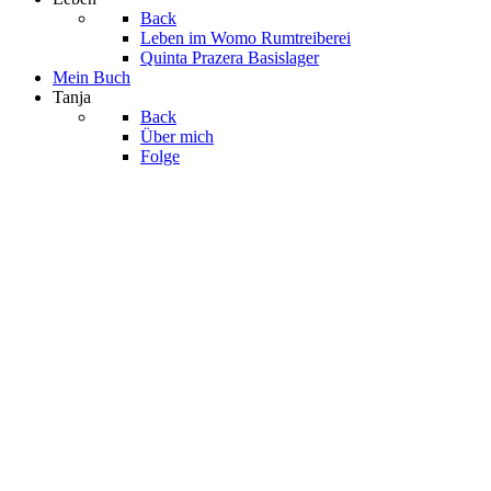
Back
Leben im Womo
Rumtreiberei
Quinta Prazera
Basislager
Mein Buch
Tanja
Back
Über mich
Folge