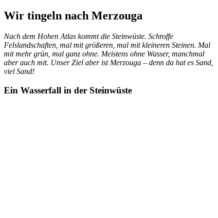
Wir tingeln nach Merzouga
Nach dem Hohen Atlas kommt die Steinwüste. Schroffe
Felslandschaften, mal mit größeren, mal mit kleineren Steinen. Mal
mit mehr grün, mal ganz ohne. Meistens ohne Wasser, manchmal
aber auch mit. Unser Ziel aber ist Merzouga – denn da hat es Sand,
viel Sand!
Ein Wasserfall in der Steinwüste