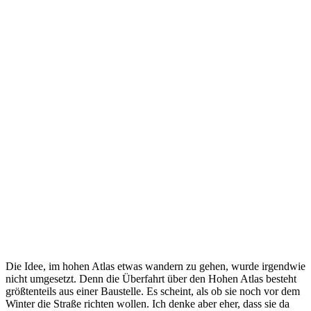
Die Idee, im hohen Atlas etwas wandern zu gehen, wurde irgendwie
nicht umgesetzt. Denn die Überfahrt über den Hohen Atlas besteht
größtenteils aus einer Baustelle. Es scheint, als ob sie noch vor dem
Winter die Straße richten wollen. Ich denke aber eher, dass sie da