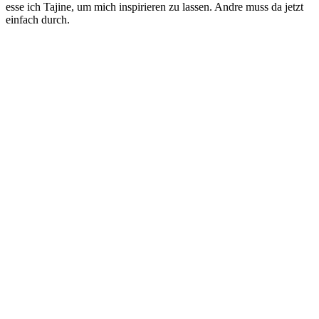
esse ich Tajine, um mich inspirieren zu lassen. Andre muss da jetzt
einfach durch.