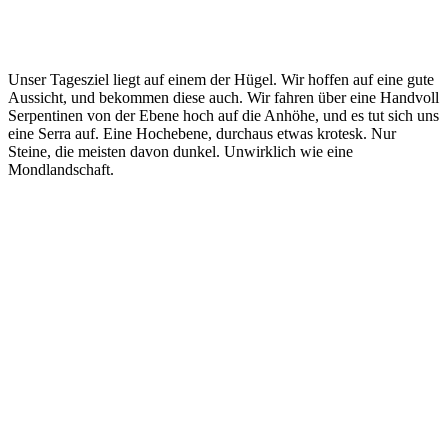
Unser Tagesziel liegt auf einem der Hügel. Wir hoffen auf eine gute
Aussicht, und bekommen diese auch. Wir fahren über eine Handvoll
Serpentinen von der Ebene hoch auf die Anhöhe, und es tut sich uns
eine Serra auf. Eine Hochebene, durchaus etwas krotesk. Nur
Steine, die meisten davon dunkel. Unwirklich wie eine
Mondlandschaft.