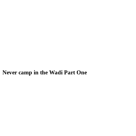
Never camp in the Wadi Part One