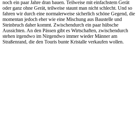
noch ein paar Jahre dran bauen. Teilweise mit einfachstem Gerät
oder ganz ohne Gerät, teilweise staunt man nicht schlecht. Und so
fahren wir durch eine normalerweise sicherlich schöne Gegend, die
momentan jedoch eher wie eine Mischung aus Baustelle und
Steinbruch daher kommt. Zwischendurch ein paar hübsche
Aussichten. An den Pässen gibt es Wirtschaften, zwischendurch
stehen irgendwo im Nirgendwo immer wieder Männer am
Straßenrand, die den Touris bunte Kristalle verkaufen wollen.