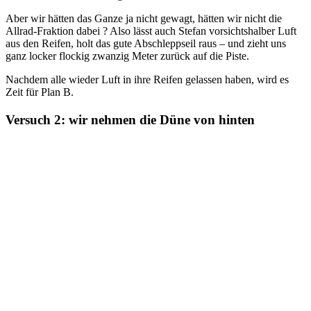
Aber wir hätten das Ganze ja nicht gewagt, hätten wir nicht die
Allrad-Fraktion dabei ? Also lässt auch Stefan vorsichtshalber Luft
aus den Reifen, holt das gute Abschleppseil raus – und zieht uns
ganz locker flockig zwanzig Meter zurück auf die Piste.
Nachdem alle wieder Luft in ihre Reifen gelassen haben, wird es
Zeit für Plan B.
Versuch 2: wir nehmen die Düne von hinten