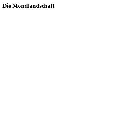
Die Mondlandschaft