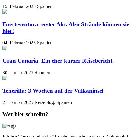
15. Februar 2025
Spanien
Fuerteventura, erster Akt. Also Strände können sie
hier!
04. Februar 2025
Spanien
Gran Canaria. Ein eher kurzer Reisebericht.
30. Januar 2025
Spanien
Teneriffa: 3 Wochen auf der Vulkaninsel
21. Januar 2025
Reiseblog, Spanien
Wer hier schreibt?
Ich bin Tanja
, und seit 2015 lebe und arbeite ich im Wohnmobil.