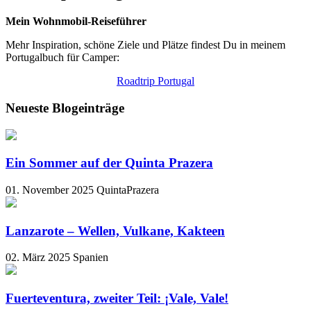
Mein Wohnmobil-Reiseführer
Mehr Inspiration, schöne Ziele und Plätze findest Du in meinem
Portugalbuch für Camper:
Roadtrip Portugal
Neueste Blogeinträge
Ein Sommer auf der Quinta Prazera
01. November 2025
QuintaPrazera
Lanzarote – Wellen, Vulkane, Kakteen
02. März 2025
Spanien
Fuerteventura, zweiter Teil: ¡Vale, Vale!