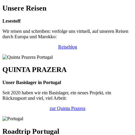
Unsere Reisen
Lesestoff
Wir reisen und schreiben: verfolge uns virtuell, auf unseren Reisen
durch Europa und Marokko:
Reiseblog
QUINTA PRAZERA
Unser Basislager in Portugal
Seit 2020 haben wir ein Basislager, ein neues Projekt, ein
Rückzugsort und viel, viel Arbeit:
zur Quinta Prazera
Roadtrip Portugal