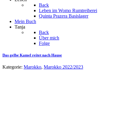
Back
Leben im Womo
Rumtreiberei
Quinta Prazera
Basislager
Mein Buch
Tanja
Back
Über mich
Folge
Das gelbe Kamel reitet nach Hause
Kategorie:
Marokko
,
Marokko 2022/2023