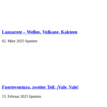
Lanzarote – Wellen, Vulkane, Kakteen
02. März 2025
Spanien
Fuerteventura, zweiter Teil: ¡Vale, Vale!
15. Februar 2025
Spanien