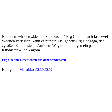
Nachdem wir den „kleinen Sandkasten“ Erg Chebbi nach fast zwei
Wochen verlassen, kann es nur ein Ziel geben: Erg Chegaga, den
„großen Sandkasten“. Auf dem Weg dorthin liegen ein paar
Kilometer – und Zagora.
Erg Chebbi: Geschichten aus dem Sandkasten
Kategorie:
Marokko 2022/2023