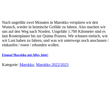
Nach ungefähr zwei Monaten in Marokko verspüren wir den
Wunsch, wieder in heimische Gefilde zu fahren. Also machen wir
uns auf den Weg nach Norden. Ungefähr 1.700 Kilometer sind es
laut Routenplaner bis zur Quinta Prazera. Wir schauen einfach, wie
wir Lust haben zu fahren, und was wir unterwegs noch anschauen /
einkaufen / essen / erkunden wollen.
Einmal Marokko mit Alles, bitte!
Kategorie:
Marokko
,
Marokko 2022/2023