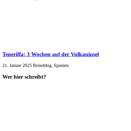
Teneriffa: 3 Wochen auf der Vulkaninsel
21. Januar 2025
Reiseblog, Spanien
Wer hier schreibt?