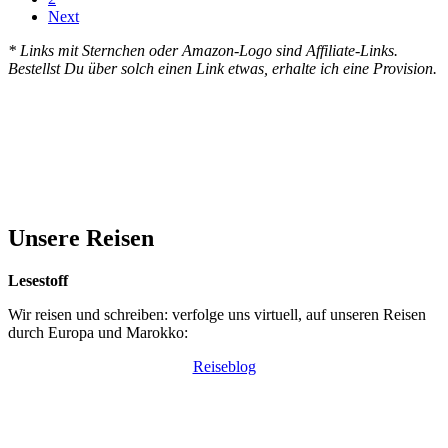
Next
* Links mit Sternchen oder Amazon-Logo sind Affiliate-Links.
Bestellst Du über solch einen Link etwas, erhalte ich eine Provision.
Unsere Reisen
Lesestoff
Wir reisen und schreiben: verfolge uns virtuell, auf unseren Reisen
durch Europa und Marokko:
Reiseblog