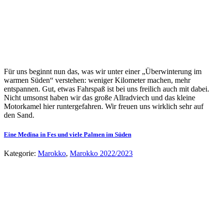
Für uns beginnt nun das, was wir unter einer „Überwinterung im
warmen Süden“ verstehen: weniger Kilometer machen, mehr
entspannen. Gut, etwas Fahrspaß ist bei uns freilich auch mit dabei.
Nicht umsonst haben wir das große Allradviech und das kleine
Motorkamel hier runtergefahren. Wir freuen uns wirklich sehr auf
den Sand.
Eine Medina in Fes und viele Palmen im Süden
Kategorie:
Marokko
,
Marokko 2022/2023