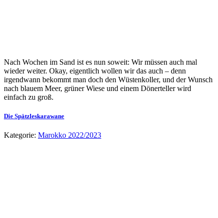
Nach Wochen im Sand ist es nun soweit: Wir müssen auch mal
wieder weiter. Okay, eigentlich wollen wir das auch – denn
irgendwann bekommt man doch den Wüstenkoller, und der Wunsch
nach blauem Meer, grüner Wiese und einem Dönerteller wird
einfach zu groß.
Die Spätzleskarawane
Kategorie:
Marokko 2022/2023