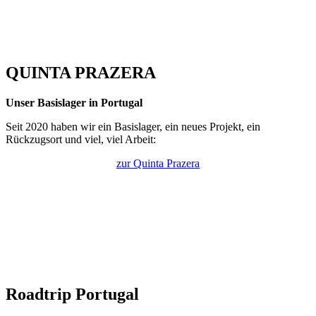
QUINTA PRAZERA
Unser Basislager in Portugal
Seit 2020 haben wir ein Basislager, ein neues Projekt, ein
Rückzugsort und viel, viel Arbeit:
zur Quinta Prazera
Roadtrip Portugal