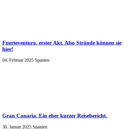
Fuerteventura, erster Akt. Also Strände können sie
hier!
04. Februar 2025
Spanien
Gran Canaria. Ein eher kurzer Reisebericht.
30. Januar 2025
Spanien