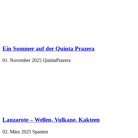
Ein Sommer auf der Quinta Prazera
01. November 2025
QuintaPrazera
Lanzarote – Wellen, Vulkane, Kakteen
02. März 2025
Spanien