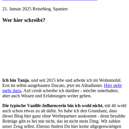
21. Januar 2025
Reiseblog, Spanien
Wer hier schreibt?
Ich bin Tanja
, und seit 2015 lebe und arbeite ich im Wohnmobil.
Erst im selbst ausgebauten Ducato, jetzt im Allradlaster.
Hier steht
mehr dazu
. Auf crosli schreibe ich darüber - möchte unterhalten,
aber auch Wissen und Erfahrungen weiter geben.
Die typische Vanlife-Influencerin bin ich wohl nicht,
mit 40 wohl
auch schon etwas zu alt dafür. So habe ich den Grundsatz, dass
dieser Blog hier ganz ohne Werbepartner auskommt - denn bezahlte
Beiträge gibt es bei mir nicht, das ist nicht mein Ding. Wir zahlen
unser Zeug selbst. Ebenso findest Du hier keine allgegenwärtigen