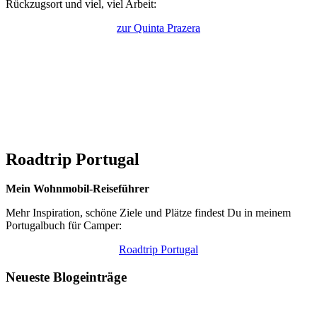
Rückzugsort und viel, viel Arbeit:
zur Quinta Prazera
Roadtrip Portugal
Mein Wohnmobil-Reiseführer
Mehr Inspiration, schöne Ziele und Plätze findest Du in meinem
Portugalbuch für Camper:
Roadtrip Portugal
Neueste Blogeinträge