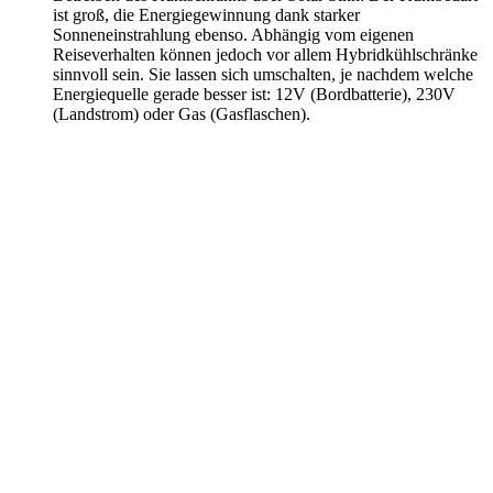
ist groß, die Energiegewinnung dank starker
Sonneneinstrahlung ebenso. Abhängig vom eigenen
Reiseverhalten können jedoch vor allem Hybridkühlschränke
sinnvoll sein. Sie lassen sich umschalten, je nachdem welche
Energiequelle gerade besser ist: 12V (Bordbatterie), 230V
(Landstrom) oder Gas (Gasflaschen).