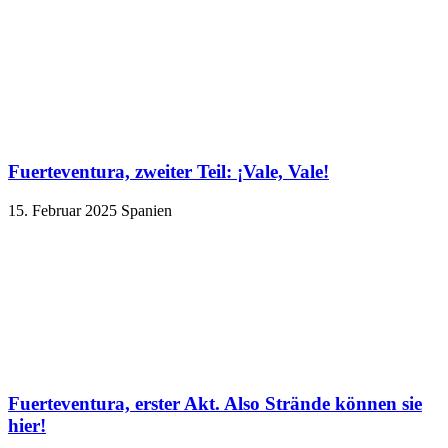
Fuerteventura, zweiter Teil: ¡Vale, Vale!
15. Februar 2025
Spanien
Fuerteventura, erster Akt. Also Strände können sie
hier!