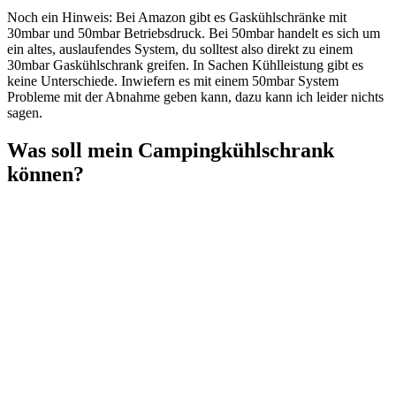
Noch ein Hinweis: Bei Amazon gibt es Gaskühlschränke mit
30mbar und 50mbar Betriebsdruck. Bei 50mbar handelt es sich um
ein altes, auslaufendes System, du solltest also direkt zu einem
30mbar Gaskühlschrank greifen. In Sachen Kühlleistung gibt es
keine Unterschiede. Inwiefern es mit einem 50mbar System
Probleme mit der Abnahme geben kann, dazu kann ich leider nichts
sagen.
Was soll mein Campingkühlschrank
können?