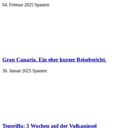
04. Februar 2025
Spanien
Gran Canaria. Ein eher kurzer Reisebericht.
30. Januar 2025
Spanien
Teneriffa: 3 Wochen auf der Vulkaninsel