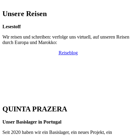
Unsere Reisen
Lesestoff
Wir reisen und schreiben: verfolge uns virtuell, auf unseren Reisen
durch Europa und Marokko:
Reiseblog
QUINTA PRAZERA
Unser Basislager in Portugal
Seit 2020 haben wir ein Basislager, ein neues Projekt, ein