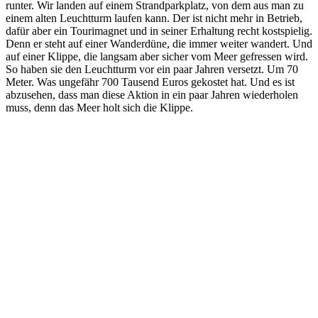
runter. Wir landen auf einem Strandparkplatz, von dem aus man zu
einem alten Leuchtturm laufen kann. Der ist nicht mehr in Betrieb,
dafür aber ein Tourimagnet und in seiner Erhaltung recht kostspielig.
Denn er steht auf einer Wanderdüne, die immer weiter wandert. Und
auf einer Klippe, die langsam aber sicher vom Meer gefressen wird.
So haben sie den Leuchtturm vor ein paar Jahren versetzt. Um 70
Meter. Was ungefähr 700 Tausend Euros gekostet hat. Und es ist
abzusehen, dass man diese Aktion in ein paar Jahren wiederholen
muss, denn das Meer holt sich die Klippe.