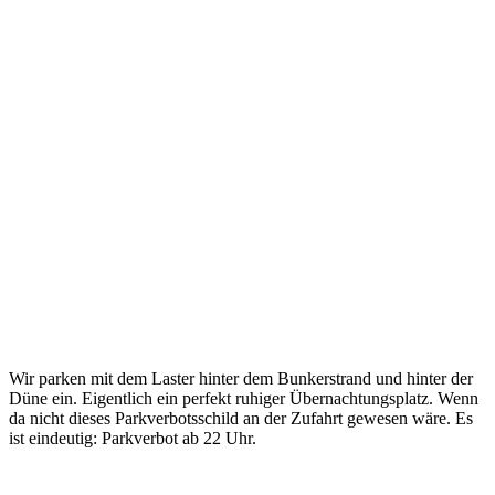
Wir parken mit dem Laster hinter dem Bunkerstrand und hinter der
Düne ein. Eigentlich ein perfekt ruhiger Übernachtungsplatz. Wenn
da nicht dieses Parkverbotsschild an der Zufahrt gewesen wäre. Es
ist eindeutig: Parkverbot ab 22 Uhr.