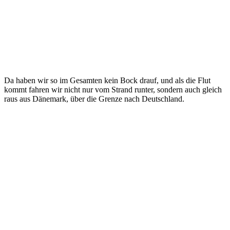
Da haben wir so im Gesamten kein Bock drauf, und als die Flut
kommt fahren wir nicht nur vom Strand runter, sondern auch gleich
raus aus Dänemark, über die Grenze nach Deutschland.