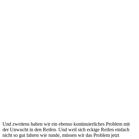
Und zweitens haben wir ein ebenso kontinuierliches Problem mit
der Unwucht in den Reifen. Und weil sich eckige Reifen einfach
nicht so gut fahren wie runde, müssen wir das Problem jetzt