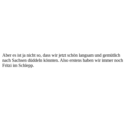
Aber es ist ja nicht so, dass wir jetzt schön langsam und gemütlich
nach Sachsen düddeln könnten. Also erstens haben wir immer noch
Fritzi im Schlepp.