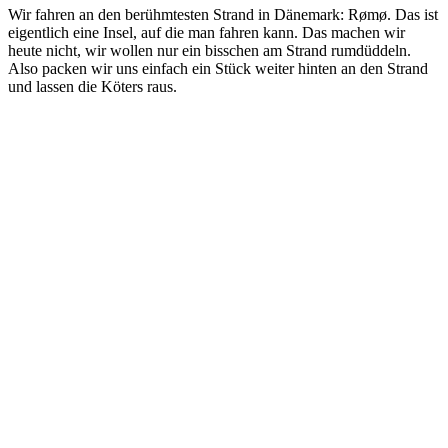
Wir fahren an den berühmtesten Strand in Dänemark: Rømø. Das ist
eigentlich eine Insel, auf die man fahren kann. Das machen wir
heute nicht, wir wollen nur ein bisschen am Strand rumdüddeln.
Also packen wir uns einfach ein Stück weiter hinten an den Strand
und lassen die Köters raus.