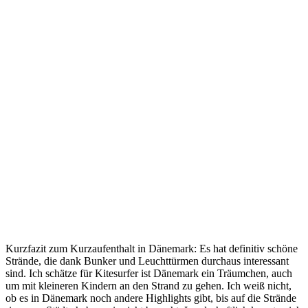
Kurzfazit zum Kurzaufenthalt in Dänemark: Es hat definitiv schöne
Strände, die dank Bunker und Leuchttürmen durchaus interessant
sind. Ich schätze für Kitesurfer ist Dänemark ein Träumchen, auch
um mit kleineren Kindern an den Strand zu gehen. Ich weiß nicht,
ob es in Dänemark noch andere Highlights gibt, bis auf die Strände