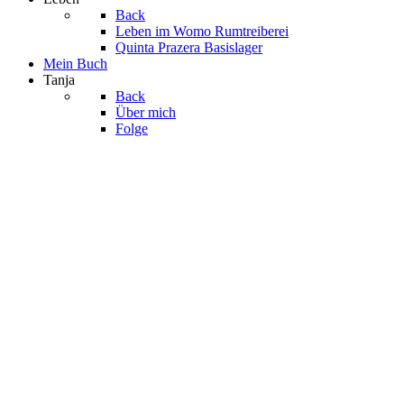
Back
Leben im Womo
Rumtreiberei
Quinta Prazera
Basislager
Mein Buch
Tanja
Back
Über mich
Folge