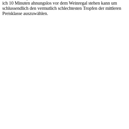
ich 10 Minuten ahnungslos vor dem Weinregal stehen kann um
schlussendlich den vermutlich schlechtesten Tropfen der mittleren
Preisklasse auszuwählen.