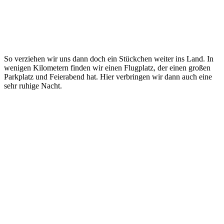
So verziehen wir uns dann doch ein Stückchen weiter ins Land. In
wenigen Kilometern finden wir einen Flugplatz, der einen großen
Parkplatz und Feierabend hat. Hier verbringen wir dann auch eine
sehr ruhige Nacht.