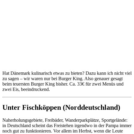
Hat Dänemark kulinarisch etwas zu bieten? Dazu kann ich nicht viel
zu sagen – wir waren nur bei Burger King. Also genauer gesagt
beim teuersten Burger King bisher. Ca. 33€ für zwei Menüs und
zwei Eis, beeindruckend.
Unter Fischköppen (Norddeutschland)
Naherholungsgebiete, Freibäder, Wanderparkplätze, Sportgelände:
in Deutschland scheint das Freistehen irgendwo in der Pampa immer
noch gut zu funktionieren. Vor allem im Herbst, wenn die Leute