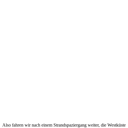
Also fahren wir nach einem Strandspaziergang weiter, die Westküste