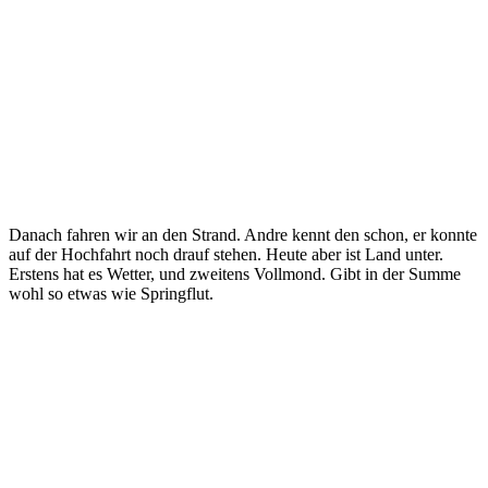
Danach fahren wir an den Strand. Andre kennt den schon, er konnte
auf der Hochfahrt noch drauf stehen. Heute aber ist Land unter.
Erstens hat es Wetter, und zweitens Vollmond. Gibt in der Summe
wohl so etwas wie Springflut.