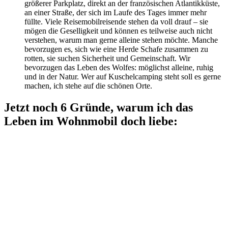
größerer Parkplatz, direkt an der französischen Atlantikküste,
an einer Straße, der sich im Laufe des Tages immer mehr
füllte. Viele Reisemobilreisende stehen da voll drauf – sie
mögen die Geselligkeit und können es teilweise auch nicht
verstehen, warum man gerne alleine stehen möchte. Manche
bevorzugen es, sich wie eine Herde Schafe zusammen zu
rotten, sie suchen Sicherheit und Gemeinschaft. Wir
bevorzugen das Leben des Wolfes: möglichst alleine, ruhig
und in der Natur. Wer auf Kuschelcamping steht soll es gerne
machen, ich stehe auf die schönen Orte.
Jetzt noch 6 Gründe, warum ich das
Leben im Wohnmobil doch liebe: