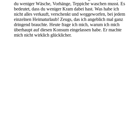
du weniger Wäsche, Vorhänge, Teppiche waschen musst. Es
bedeutet, dass du weniger Kram dabei hast. Was habe ich
nicht alles verkauft, verschenkt und weggeworfen, bei jedem
einzelnen Heimaturlaub! Zeugs, das ich angeblich mal ganz
dringend brauchte. Heute frage ich mich, warum ich mich
überhaupt auf diesen Konsum eingelassen habe. Er machte
mich nicht wirklich glücklicher.