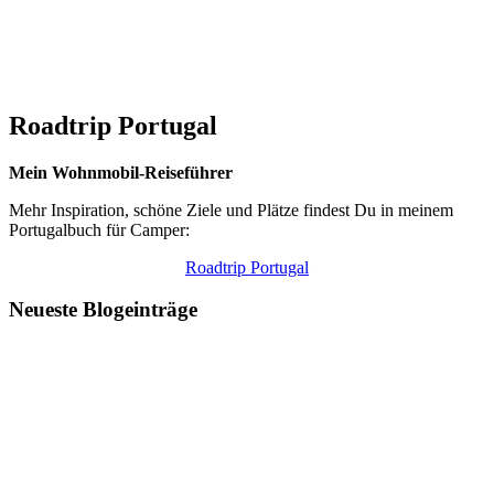
Roadtrip Portugal
Mein Wohnmobil-Reiseführer
Mehr Inspiration, schöne Ziele und Plätze findest Du in meinem
Portugalbuch für Camper:
Roadtrip Portugal
Neueste Blogeinträge