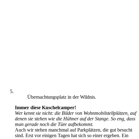
Übernachtungsplatz in der Wildnis.
Immer diese Kuschelcamper!
Wer kennt sie nicht: die Bilder von Wohnmobilstellplätzen, auf
denen sie stehen wie die Hühner auf der Stange. So eng, dass
man gerade noch die Türe aufbekommt.
Auch wir stehen manchmal auf Parkplätzen, die gut besucht
sind. Erst vor einigen Tagen hat sich so einer ergeben. Ein