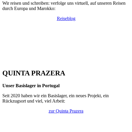
Wir reisen und schreiben: verfolge uns virtuell, auf unseren Reisen
durch Europa und Marokko:
Reiseblog
QUINTA PRAZERA
Unser Basislager in Portugal
Seit 2020 haben wir ein Basislager, ein neues Projekt, ein
Rückzugsort und viel, viel Arbeit:
zur Quinta Prazera