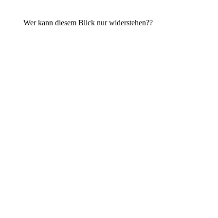
Wer kann diesem Blick nur widerstehen??