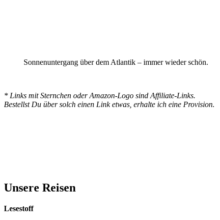
Sonnenuntergang über dem Atlantik – immer wieder schön.
* Links mit Sternchen oder Amazon-Logo sind Affiliate-Links.
Bestellst Du über solch einen Link etwas, erhalte ich eine Provision.
Unsere Reisen
Lesestoff