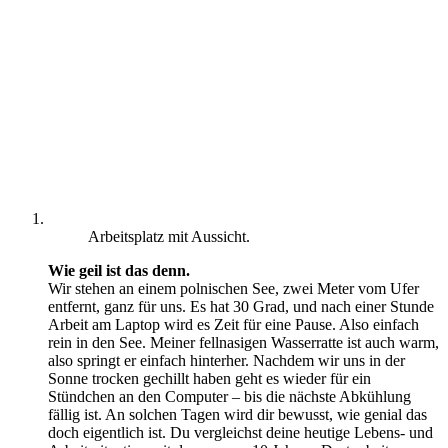
Arbeitsplatz mit Aussicht.
Wie geil ist das denn.
Wir stehen an einem polnischen See, zwei Meter vom Ufer
entfernt, ganz für uns. Es hat 30 Grad, und nach einer Stunde
Arbeit am Laptop wird es Zeit für eine Pause. Also einfach
rein in den See. Meiner fellnasigen Wasserratte ist auch warm,
also springt er einfach hinterher. Nachdem wir uns in der
Sonne trocken gechillt haben geht es wieder für ein
Stündchen an den Computer – bis die nächste Abkühlung
fällig ist. An solchen Tagen wird dir bewusst, wie genial das
doch eigentlich ist. Du vergleichst deine heutige Lebens- und