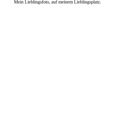
Mein Lieblingsfoto, auf meinem Lieblingsplatz.