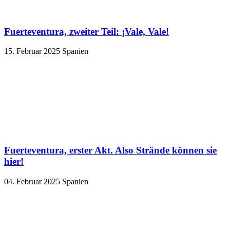
Fuerteventura, zweiter Teil: ¡Vale, Vale!
15. Februar 2025
Spanien
Fuerteventura, erster Akt. Also Strände können sie
hier!
04. Februar 2025
Spanien