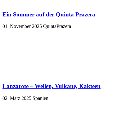
Ein Sommer auf der Quinta Prazera
01. November 2025
QuintaPrazera
Lanzarote – Wellen, Vulkane, Kakteen
02. März 2025
Spanien