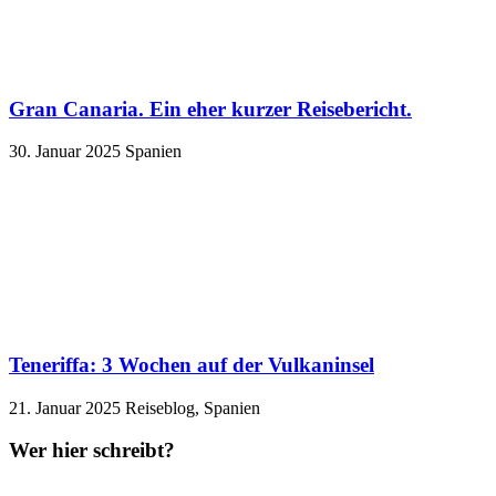
Gran Canaria. Ein eher kurzer Reisebericht.
30. Januar 2025
Spanien
Teneriffa: 3 Wochen auf der Vulkaninsel
21. Januar 2025
Reiseblog, Spanien
Wer hier schreibt?