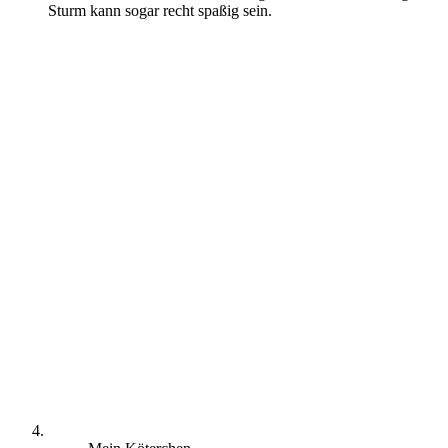
Sturm kann sogar recht spaßig sein.