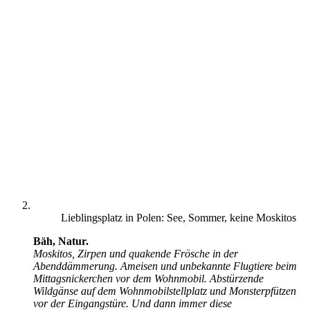
Lieblingsplatz in Polen: See, Sommer, keine Moskitos
Bäh, Natur.
Moskitos, Zirpen und quakende Frösche in der
Abenddämmerung. Ameisen und unbekannte Flugtiere beim
Mittagsnickerchen vor dem Wohnmobil. Abstürzende
Wildgänse auf dem Wohnmobilstellplatz und Monsterpfützen
vor der Eingangstüre. Und dann immer diese