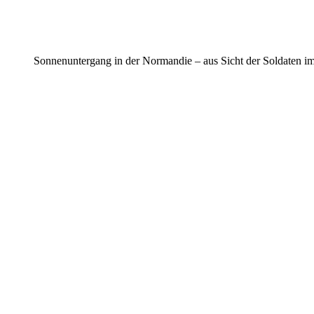
Sonnenuntergang in der Normandie – aus Sicht der Soldaten i