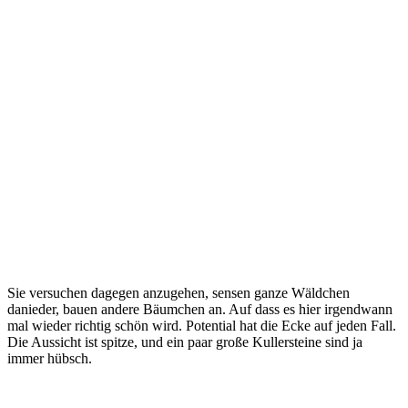
Sie versuchen dagegen anzugehen, sensen ganze Wäldchen
danieder, bauen andere Bäumchen an. Auf dass es hier irgendwann
mal wieder richtig schön wird. Potential hat die Ecke auf jeden Fall.
Die Aussicht ist spitze, und ein paar große Kullersteine sind ja
immer hübsch.