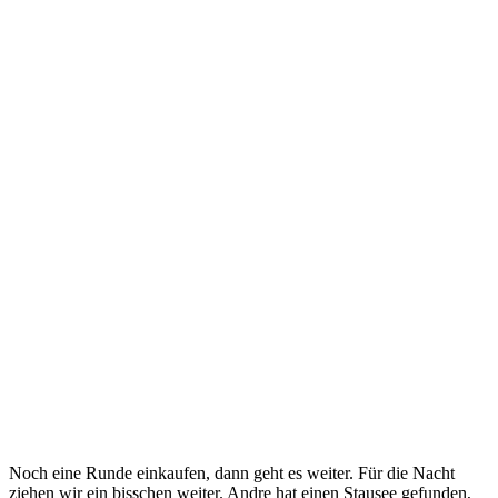
Noch eine Runde einkaufen, dann geht es weiter. Für die Nacht
ziehen wir ein bisschen weiter. Andre hat einen Stausee gefunden,