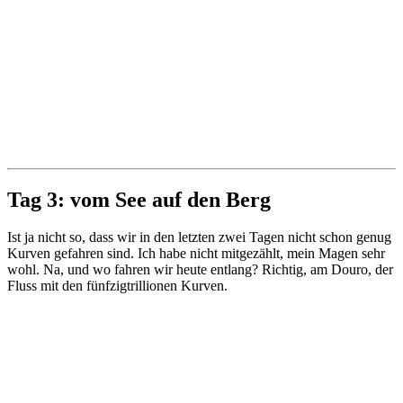
Tag 3: vom See auf den Berg
Ist ja nicht so, dass wir in den letzten zwei Tagen nicht schon genug
Kurven gefahren sind. Ich habe nicht mitgezählt, mein Magen sehr
wohl. Na, und wo fahren wir heute entlang? Richtig, am Douro, der
Fluss mit den fünfzigtrillionen Kurven.