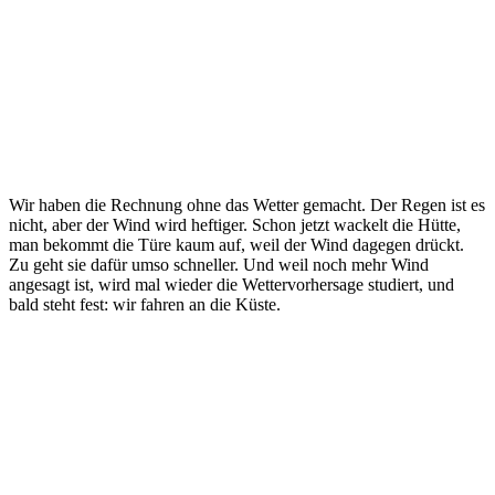
Wir haben die Rechnung ohne das Wetter gemacht. Der Regen ist es
nicht, aber der Wind wird heftiger. Schon jetzt wackelt die Hütte,
man bekommt die Türe kaum auf, weil der Wind dagegen drückt.
Zu geht sie dafür umso schneller. Und weil noch mehr Wind
angesagt ist, wird mal wieder die Wettervorhersage studiert, und
bald steht fest: wir fahren an die Küste.