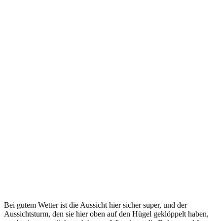
Bei gutem Wetter ist die Aussicht hier sicher super, und der
Aussichtsturm, den sie hier oben auf den Hügel geklöppelt haben,