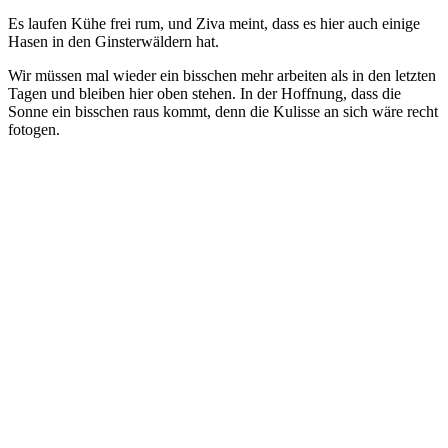
Es laufen Kühe frei rum, und Ziva meint, dass es hier auch einige
Hasen in den Ginsterwäldern hat.
Wir müssen mal wieder ein bisschen mehr arbeiten als in den letzten
Tagen und bleiben hier oben stehen. In der Hoffnung, dass die
Sonne ein bisschen raus kommt, denn die Kulisse an sich wäre recht
fotogen.