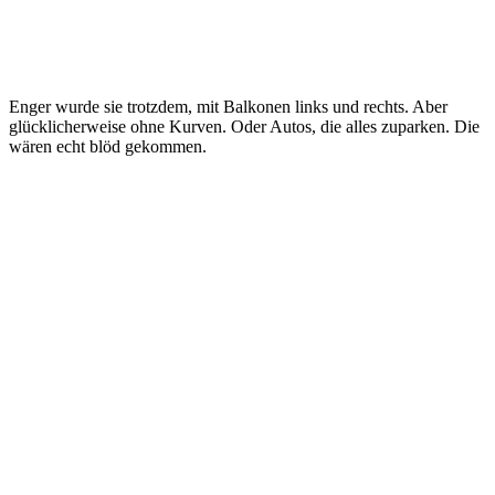
Enger wurde sie trotzdem, mit Balkonen links und rechts. Aber
glücklicherweise ohne Kurven. Oder Autos, die alles zuparken. Die
wären echt blöd gekommen.