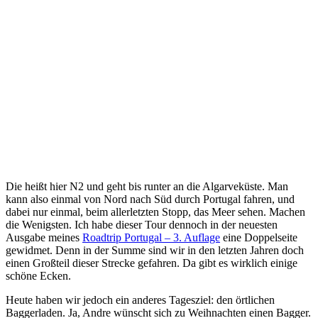
Die heißt hier N2 und geht bis runter an die Algarveküste. Man
kann also einmal von Nord nach Süd durch Portugal fahren, und
dabei nur einmal, beim allerletzten Stopp, das Meer sehen. Machen
die Wenigsten. Ich habe dieser Tour dennoch in der neuesten
Ausgabe meines
Roadtrip Portugal – 3. Auflage
eine Doppelseite
gewidmet. Denn in der Summe sind wir in den letzten Jahren doch
einen Großteil dieser Strecke gefahren. Da gibt es wirklich einige
schöne Ecken.
Heute haben wir jedoch ein anderes Tagesziel: den örtlichen
Baggerladen. Ja, Andre wünscht sich zu Weihnachten einen Bagger.