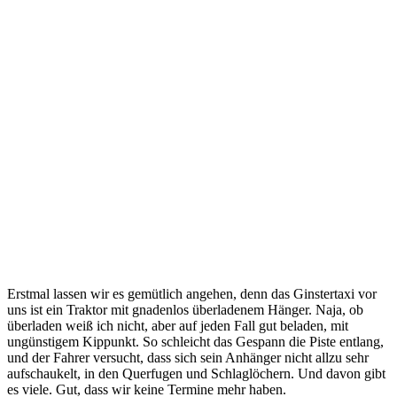
Erstmal lassen wir es gemütlich angehen, denn das Ginstertaxi vor
uns ist ein Traktor mit gnadenlos überladenem Hänger. Naja, ob
überladen weiß ich nicht, aber auf jeden Fall gut beladen, mit
ungünstigem Kippunkt. So schleicht das Gespann die Piste entlang,
und der Fahrer versucht, dass sich sein Anhänger nicht allzu sehr
aufschaukelt, in den Querfugen und Schlaglöchern. Und davon gibt
es viele. Gut, dass wir keine Termine mehr haben.