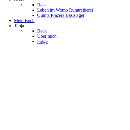
Back
Leben im Womo
Rumtreiberei
Quinta Prazera
Basislager
Mein Buch
Tanja
Back
Über mich
Folge