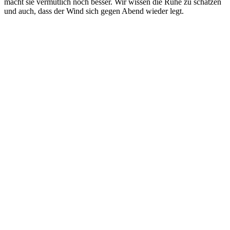
macht sie vermutlich noch besser. Wir wissen die Ruhe zu schätzen
und auch, dass der Wind sich gegen Abend wieder legt.