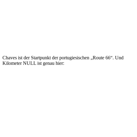
Chaves ist der Startpunkt der portugiesischen „Route 66“. Und
Kilometer NULL ist genau hier: