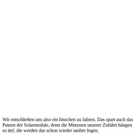
Wir entschließen uns also ein bisschen zu fahren. Das spart auch das
Putzen der Solarmodule, denn die Mimosen unserer Zufahrt hängen
so tief, die werden das schon wieder sauber fegen.