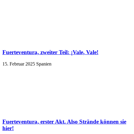
Fuerteventura, zweiter Teil: ¡Vale, Vale!
15. Februar 2025
Spanien
Fuerteventura, erster Akt. Also Strände können sie
hier!