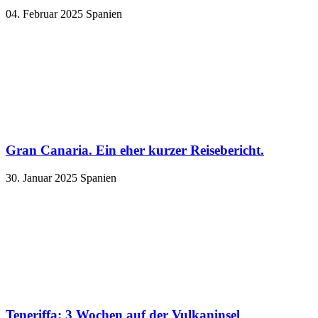
04. Februar 2025
Spanien
Gran Canaria. Ein eher kurzer Reisebericht.
30. Januar 2025
Spanien
Teneriffa: 3 Wochen auf der Vulkaninsel