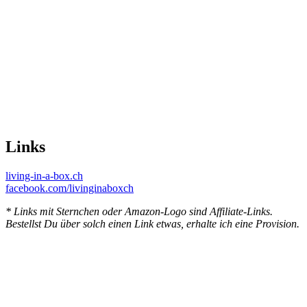
Links
living-in-a-box.ch
facebook.com/livinginaboxch
* Links mit Sternchen oder Amazon-Logo sind Affiliate-Links.
Bestellst Du über solch einen Link etwas, erhalte ich eine Provision.