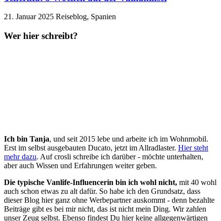
21. Januar 2025
Reiseblog, Spanien
Wer hier schreibt?
Ich bin Tanja
, und seit 2015 lebe und arbeite ich im Wohnmobil.
Erst im selbst ausgebauten Ducato, jetzt im Allradlaster.
Hier steht
mehr dazu
. Auf crosli schreibe ich darüber - möchte unterhalten,
aber auch Wissen und Erfahrungen weiter geben.
Die typische Vanlife-Influencerin bin ich wohl nicht,
mit 40 wohl
auch schon etwas zu alt dafür. So habe ich den Grundsatz, dass
dieser Blog hier ganz ohne Werbepartner auskommt - denn bezahlte
Beiträge gibt es bei mir nicht, das ist nicht mein Ding. Wir zahlen
unser Zeug selbst. Ebenso findest Du hier keine allgegenwärtigen