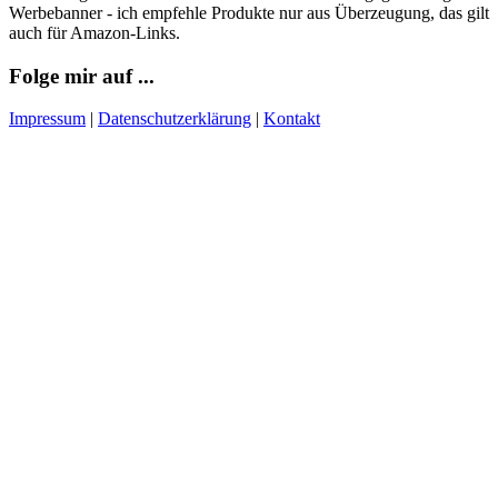
Werbebanner - ich empfehle Produkte nur aus Überzeugung, das gilt
auch für Amazon-Links.
Folge mir auf ...
Impressum
|
Datenschutzerklärung
|
Kontakt