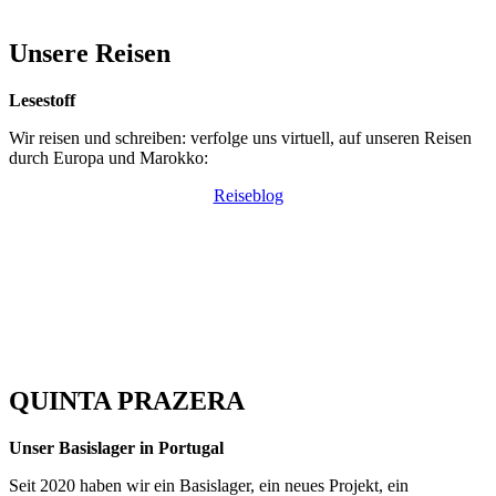
Unsere Reisen
Lesestoff
Wir reisen und schreiben: verfolge uns virtuell, auf unseren Reisen
durch Europa und Marokko:
Reiseblog
QUINTA PRAZERA
Unser Basislager in Portugal
Seit 2020 haben wir ein Basislager, ein neues Projekt, ein