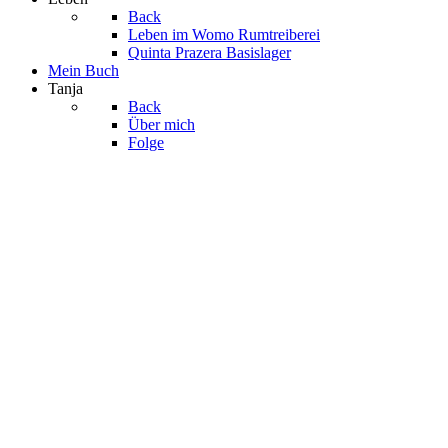
Back
Leben im Womo
Rumtreiberei
Quinta Prazera
Basislager
Mein Buch
Tanja
Back
Über mich
Folge