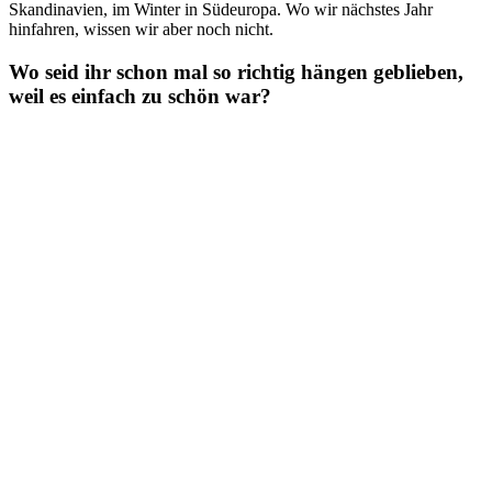
Skandinavien, im Winter in Südeuropa. Wo wir nächstes Jahr
hinfahren, wissen wir aber noch nicht.
Wo seid ihr schon mal so richtig hängen geblieben,
weil es einfach zu schön war?