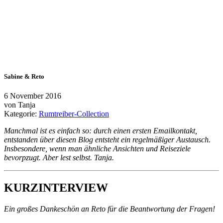
Sabine & Reto
6 November 2016
von
Tanja
Kategorie:
Rumtreiber-Collection
Manchmal ist es einfach so: durch einen ersten Emailkontakt,
entstanden über diesen Blog entsteht ein regelmäßiger Austausch.
Insbesondere, wenn man ähnliche Ansichten und Reiseziele
bevorpzugt. Aber lest selbst. Tanja.
KURZINTERVIEW
Ein großes Dankeschön an Reto für die Beantwortung der Fragen!