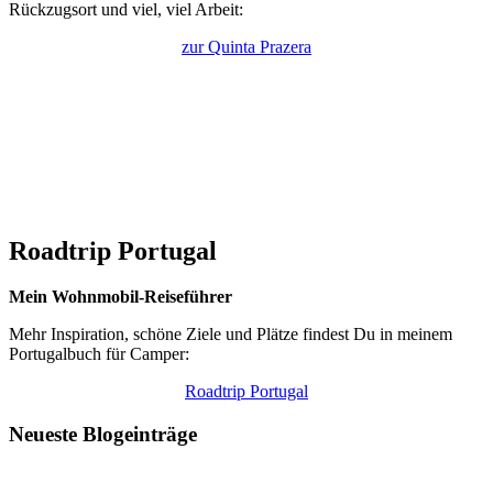
Rückzugsort und viel, viel Arbeit:
zur Quinta Prazera
Roadtrip Portugal
Mein Wohnmobil-Reiseführer
Mehr Inspiration, schöne Ziele und Plätze findest Du in meinem
Portugalbuch für Camper:
Roadtrip Portugal
Neueste Blogeinträge