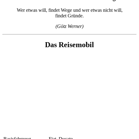
Wer etwas will, findet Wege und wer etwas nicht will,
findet Gründe.
(Götz Werner)
Das Reisemobil
Basisfahrzeug
Fiat, Ducato