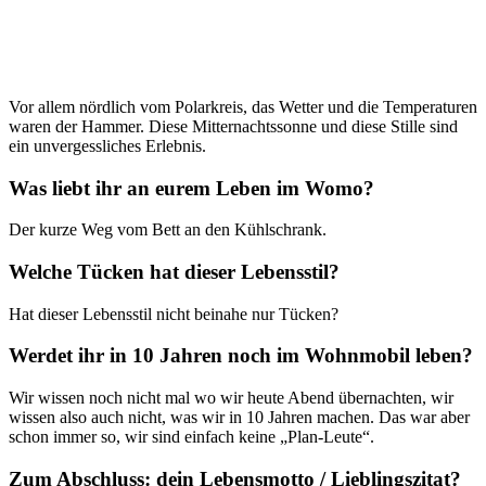
Vor allem nördlich vom Polarkreis, das Wetter und die Temperaturen
waren der Hammer. Diese Mitternachtssonne und diese Stille sind
ein unvergessliches Erlebnis.
Was liebt ihr an eurem Leben im Womo?
Der kurze Weg vom Bett an den Kühlschrank.
Welche Tücken hat dieser Lebensstil?
Hat dieser Lebensstil nicht beinahe nur Tücken?
Werdet ihr in 10 Jahren noch im Wohnmobil leben?
Wir wissen noch nicht mal wo wir heute Abend übernachten, wir
wissen also auch nicht, was wir in 10 Jahren machen. Das war aber
schon immer so, wir sind einfach keine „Plan-Leute“.
Zum Abschluss: dein Lebensmotto / Lieblingszitat?