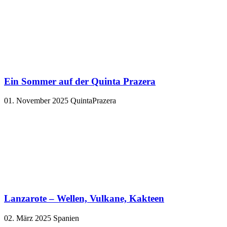
Ein Sommer auf der Quinta Prazera
01. November 2025
QuintaPrazera
Lanzarote – Wellen, Vulkane, Kakteen
02. März 2025
Spanien