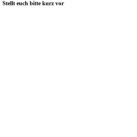
Stellt euch bitte kurz vor