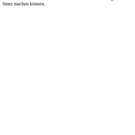
Sines machen können.