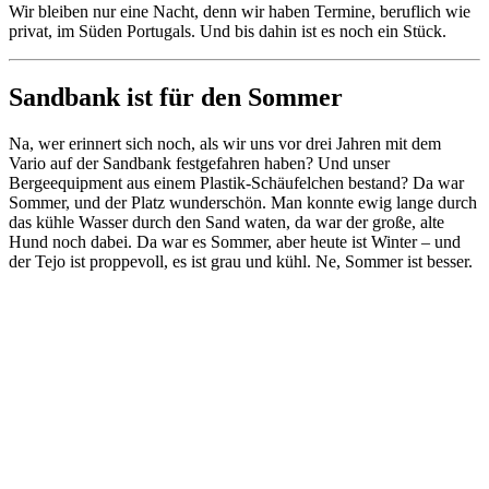
Wir bleiben nur eine Nacht, denn wir haben Termine, beruflich wie
privat, im Süden Portugals. Und bis dahin ist es noch ein Stück.
Sandbank ist für den Sommer
Na, wer erinnert sich noch, als wir uns vor drei Jahren mit dem
Vario auf der Sandbank festgefahren haben? Und unser
Bergeequipment aus einem Plastik-Schäufelchen bestand? Da war
Sommer, und der Platz wunderschön. Man konnte ewig lange durch
das kühle Wasser durch den Sand waten, da war der große, alte
Hund noch dabei. Da war es Sommer, aber heute ist Winter – und
der Tejo ist proppevoll, es ist grau und kühl. Ne, Sommer ist besser.