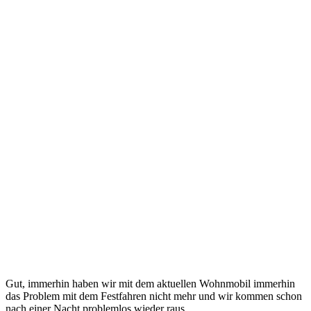
Gut, immerhin haben wir mit dem aktuellen Wohnmobil immerhin
das Problem mit dem Festfahren nicht mehr und wir kommen schon
nach einer Nacht problemlos wieder raus.