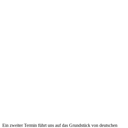
Ein zweiter Termin führt uns auf das Grundstück von deutschen