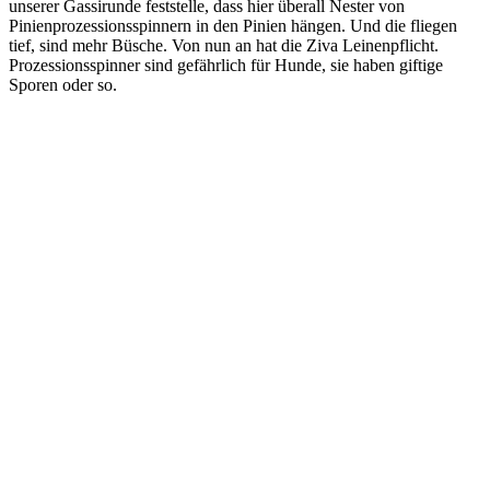
unserer Gassirunde feststelle, dass hier überall Nester von
Pinienprozessionsspinnern in den Pinien hängen. Und die fliegen
tief, sind mehr Büsche. Von nun an hat die Ziva Leinenpflicht.
Prozessionsspinner sind gefährlich für Hunde, sie haben giftige
Sporen oder so.