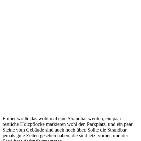
Früher wollte das wohl mal eine Strandbar werden, ein paar
restliche Holzpflöcke markieren wohl den Parkplatz, und ein paar
Steine vom Gebäude sind auch noch über. Sollte die Strandbar
jemals gute Zeiten gesehen haben, die sind jetzt vorbei, und der