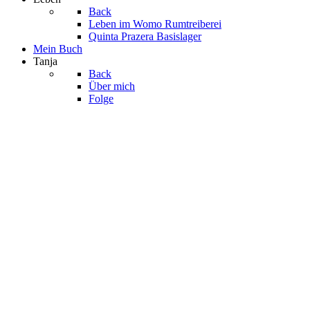
Back
Leben im Womo
Rumtreiberei
Quinta Prazera
Basislager
Mein Buch
Tanja
Back
Über mich
Folge