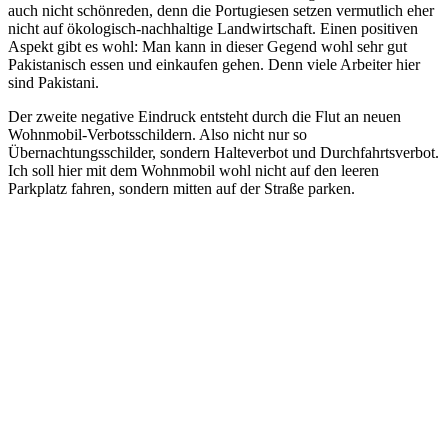
auch nicht schönreden, denn die Portugiesen setzen vermutlich eher
nicht auf ökologisch-nachhaltige Landwirtschaft. Einen positiven
Aspekt gibt es wohl: Man kann in dieser Gegend wohl sehr gut
Pakistanisch essen und einkaufen gehen. Denn viele Arbeiter hier
sind Pakistani.
Der zweite negative Eindruck entsteht durch die Flut an neuen
Wohnmobil-Verbotsschildern. Also nicht nur so
Übernachtungsschilder, sondern Halteverbot und Durchfahrtsverbot.
Ich soll hier mit dem Wohnmobil wohl nicht auf den leeren
Parkplatz fahren, sondern mitten auf der Straße parken.