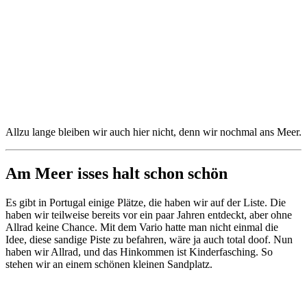
Allzu lange bleiben wir auch hier nicht, denn wir nochmal ans Meer.
Am Meer isses halt schon schön
Es gibt in Portugal einige Plätze, die haben wir auf der Liste. Die
haben wir teilweise bereits vor ein paar Jahren entdeckt, aber ohne
Allrad keine Chance. Mit dem Vario hatte man nicht einmal die
Idee, diese sandige Piste zu befahren, wäre ja auch total doof. Nun
haben wir Allrad, und das Hinkommen ist Kinderfasching. So
stehen wir an einem schönen kleinen Sandplatz.