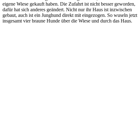
eigene Wiese gekauft haben. Die Zufahrt ist nicht besser geworden,
dafür hat sich anderes geändert. Nicht nur ihr Haus ist inzwischen
gebaut, auch ist ein Junghund direkt mit eingezogen. So wuseln jetzt
insgesamt vier braune Hunde über die Wiese und durch das Haus.