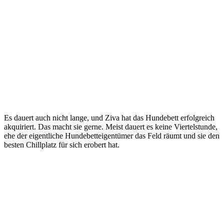
Es dauert auch nicht lange, und Ziva hat das Hundebett erfolgreich
akquiriert. Das macht sie gerne. Meist dauert es keine Viertelstunde,
ehe der eigentliche Hundebetteigentümer das Feld räumt und sie den
besten Chillplatz für sich erobert hat.