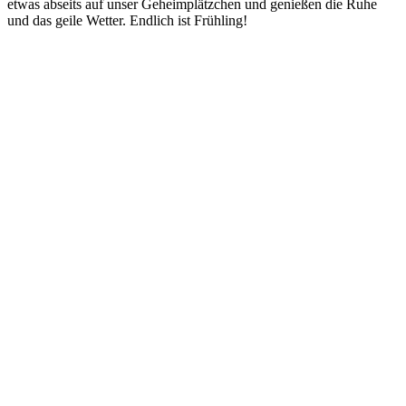
etwas abseits auf unser Geheimplätzchen und genießen die Ruhe
und das geile Wetter. Endlich ist Frühling!