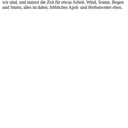
wir sind, und nutzen die Zeit für etwas Arbeit. Wind, Sonne, Regen
und Sturm, alles ist dabei, fröhliches April- und Herbstwetter eben.