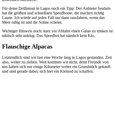
Für deine Delfintour in Lagos noch ein Tipp: Der Anbieter Seafaris
hat die größten und schnellsten Speedboote, die machen richtig
Laune. Ich würde auf jeden Fall nur dann rausfahren, wenn das
Meer ruhig ist und die Sonne scheint.
Wichtiger Hinweis noch: kurz vor Abfahrt einen Galao zu trinken ist
taktisch sehr unklug. Das Speedbot hat nämlich kein Klo.
Flauschige Alpacas
Letztendlich sind wir fast eine Woche lang in Lagos gestanden. Zeit
also, weiter zu ziehen. Weit kommen wir nicht, denn Freunde von
uns haben sich nur einige Kilometer weiter ein Grundstück gekauft
und sind gerade dabei, sich hier ein Kleinod zu schaffen.