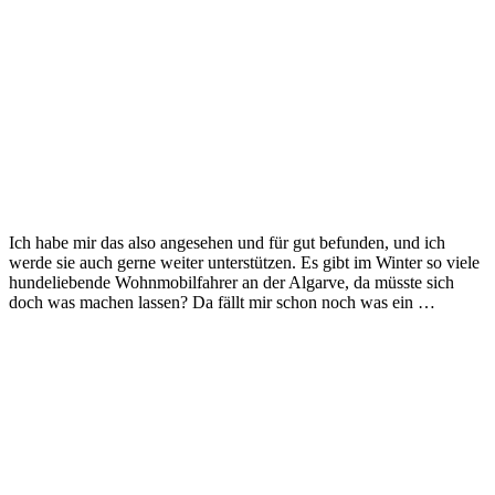
Ich habe mir das also angesehen und für gut befunden, und ich
werde sie auch gerne weiter unterstützen. Es gibt im Winter so viele
hundeliebende Wohnmobilfahrer an der Algarve, da müsste sich
doch was machen lassen? Da fällt mir schon noch was ein …