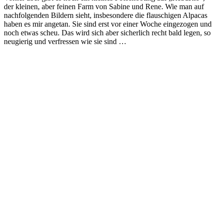
der kleinen, aber feinen Farm von Sabine und Rene. Wie man auf
nachfolgenden Bildern sieht, insbesondere die flauschigen Alpacas
haben es mir angetan. Sie sind erst vor einer Woche eingezogen und
noch etwas scheu. Das wird sich aber sicherlich recht bald legen, so
neugierig und verfressen wie sie sind …