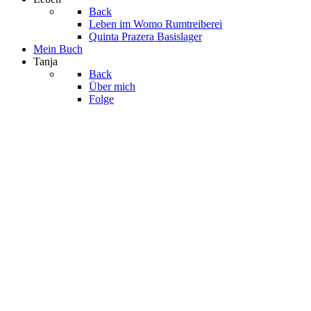
Back
Leben im Womo
Rumtreiberei
Quinta Prazera
Basislager
Mein Buch
Tanja
Back
Über mich
Folge