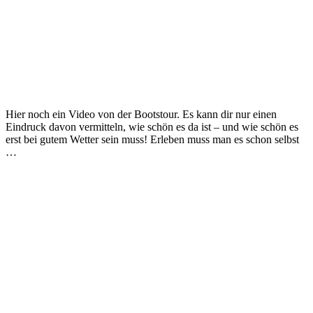
Hier noch ein Video von der Bootstour. Es kann dir nur einen
Eindruck davon vermitteln, wie schön es da ist – und wie schön es
erst bei gutem Wetter sein muss! Erleben muss man es schon selbst
…