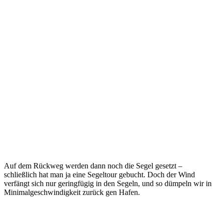
Auf dem Rückweg werden dann noch die Segel gesetzt –
schließlich hat man ja eine Segeltour gebucht. Doch der Wind
verfängt sich nur geringfügig in den Segeln, und so dümpeln wir in
Minimalgeschwindigkeit zurück gen Hafen.