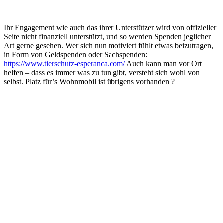
Ihr Engagement wie auch das ihrer Unterstützer wird von offizieller
Seite nicht finanziell unterstützt, und so werden Spenden jeglicher
Art gerne gesehen. Wer sich nun motiviert fühlt etwas beizutragen,
in Form von Geldspenden oder Sachspenden:
https://www.tierschutz-esperanca.com/
Auch kann man vor Ort
helfen – dass es immer was zu tun gibt, versteht sich wohl von
selbst. Platz für’s Wohnmobil ist übrigens vorhanden ?