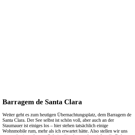
Barragem de Santa Clara
Weiter geht es zum heutigen Übernachtungsplatz, dem Barragem de
Santa Clara. Der See selbst ist schön voll, aber auch an der
Staumauer ist einiges los – hier stehen tatsächlich einige
Wohnmobile rum, mehr als ich erwartet hätte. Also stellen wir uns