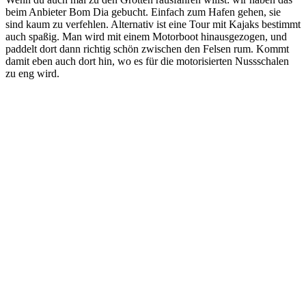
beim Anbieter Bom Dia gebucht. Einfach zum Hafen gehen, sie
sind kaum zu verfehlen. Alternativ ist eine Tour mit Kajaks bestimmt
auch spaßig. Man wird mit einem Motorboot hinausgezogen, und
paddelt dort dann richtig schön zwischen den Felsen rum. Kommt
damit eben auch dort hin, wo es für die motorisierten Nussschalen
zu eng wird.