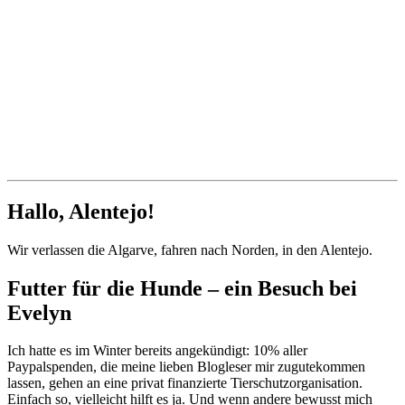
Hallo, Alentejo!
Wir verlassen die Algarve, fahren nach Norden, in den Alentejo.
Futter für die Hunde – ein Besuch bei
Evelyn
Ich hatte es im Winter bereits angekündigt: 10% aller
Paypalspenden, die meine lieben Blogleser mir zugutekommen
lassen, gehen an eine privat finanzierte Tierschutzorganisation.
Einfach so, vielleicht hilft es ja. Und wenn andere bewusst mich