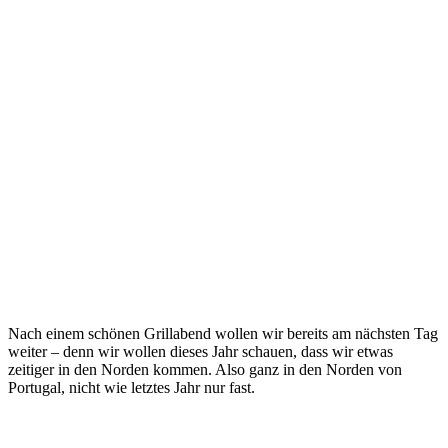
Nach einem schönen Grillabend wollen wir bereits am nächsten Tag
weiter – denn wir wollen dieses Jahr schauen, dass wir etwas
zeitiger in den Norden kommen. Also ganz in den Norden von
Portugal, nicht wie letztes Jahr nur fast.