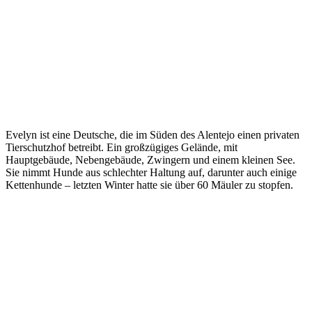
Evelyn ist eine Deutsche, die im Süden des Alentejo einen privaten
Tierschutzhof betreibt. Ein großzügiges Gelände, mit
Hauptgebäude, Nebengebäude, Zwingern und einem kleinen See.
Sie nimmt Hunde aus schlechter Haltung auf, darunter auch einige
Kettenhunde – letzten Winter hatte sie über 60 Mäuler zu stopfen.