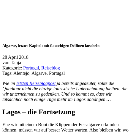
Algarve, letztes Kapitel: mit flauschigen Delfinen kuscheln
28 April 2018
von
Tanja
Kategorie:
Portugal
,
Reiseblog
Tags:
Alentejo
,
Algarve
,
Portugal
Wie im
letzten Reiseblogpost
ja bereits angedeutet, sollte die
Quadtour nicht die einzige touristische Unternehmung bleiben, die
wir unternehmen zu gedenken. Und so kommt es, dass wir
tatsächlich noch einige Tage mehr im Lagos abhängen …
Lagos – die Fortsetzung
Ehe wir mit einem Boot die Klippen der Felsalgarve erkunden
können, müssen wir auf besser Wetter warten. Also bleiben wir, wo