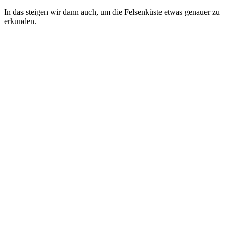
In das steigen wir dann auch, um die Felsenküste etwas genauer zu
erkunden.