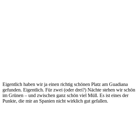
Eigentlich haben wir ja einen richtig schönen Platz am Guadiana
gefunden. Eigentlich. Für zwei (oder drei?) Nächte stehen wir schön
im Grünen – und zwischen ganz schön viel Müll. Es ist eines der
Punkte, die mir an Spanien nicht wirklich gut gefallen.