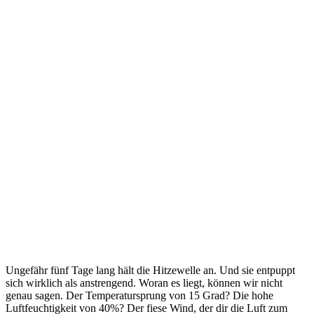
Ungefähr fünf Tage lang hält die Hitzewelle an. Und sie entpuppt
sich wirklich als anstrengend. Woran es liegt, können wir nicht
genau sagen. Der Temperatursprung von 15 Grad? Die hohe
Luftfeuchtigkeit von 40%? Der fiese Wind, der dir die Luft zum