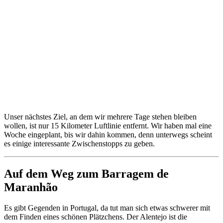
Unser nächstes Ziel, an dem wir mehrere Tage stehen bleiben
wollen, ist nur 15 Kilometer Luftlinie entfernt. Wir haben mal eine
Woche eingeplant, bis wir dahin kommen, denn unterwegs scheint
es einige interessante Zwischenstopps zu geben.
Auf dem Weg zum Barragem de
Maranhão
Es gibt Gegenden in Portugal, da tut man sich etwas schwerer mit
dem Finden eines schönen Plätzchens. Der Alentejo ist die