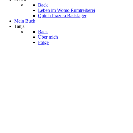
Back
Leben im Womo
Rumtreiberei
Quinta Prazera
Basislager
Mein Buch
Tanja
Back
Über mich
Folge