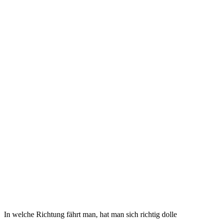
In welche Richtung fährt man, hat man sich richtig dolle