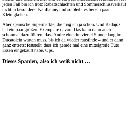
jeden Fall bin ich trotz Rabattschlachten und Sommerschlussverkauf
nicht in besonderer Kauflaune, und so bleibt es bei ein paar
Kleinigkeiten.
Aber spanische Supermärkte, die mag ich ja schon. Und Badajoz
hat ein paar größere Exemplare davon. Das kann dann auch
schonmal dazu führen, dass Andre eine dreiviertel Stunde lang im
Ducatolein warten muss, bis ich da wieder rausfinde – und er dann
ganz entsetzt feststellt, dass ich gerade mal eine mittelgroße Tüte
Essen eingekauft habe. Ops.
Dieses Spanien, also ich weiß nicht …