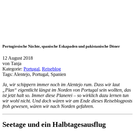
Portugiesische Nächte, spanische Eskapaden und pakistanische Döner
12 August 2018
von
Tanja
Kategorie:
Portugal
,
Reiseblog
Tags:
Alentejo
,
Portugal
,
Spanien
Ja, wir schippern immer noch im Alentejo rum. Dass wir laut
„Plan“ eigentlicht längst im Norden von Portugal sein wollten, das
ist jetzt halt so. Immer diese Planerei – so wirklich dazu lernen tun
wir wohl nicht. Und doch wären wir am Ende dieses Reiseblogposts
froh gewesen, wären wir nach Norden gefahren.
Seetage und ein Halbtagesausflug