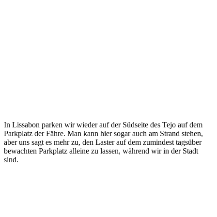
In Lissabon parken wir wieder auf der Südseite des Tejo auf dem
Parkplatz der Fähre. Man kann hier sogar auch am Strand stehen,
aber uns sagt es mehr zu, den Laster auf dem zumindest tagsüber
bewachten Parkplatz alleine zu lassen, während wir in der Stadt
sind.