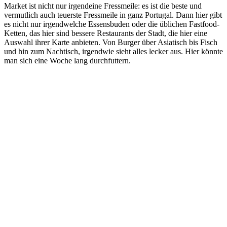
Market ist nicht nur irgendeine Fressmeile: es ist die beste und
vermutlich auch teuerste Fressmeile in ganz Portugal. Dann hier gibt
es nicht nur irgendwelche Essensbuden oder die üblichen Fastfood-
Ketten, das hier sind bessere Restaurants der Stadt, die hier eine
Auswahl ihrer Karte anbieten. Von Burger über Asiatisch bis Fisch
und hin zum Nachtisch, irgendwie sieht alles lecker aus. Hier könnte
man sich eine Woche lang durchfuttern.