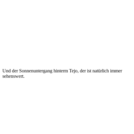
Und der Sonnenuntergang hinterm Tejo, der ist natürlich immer
sehenswert.