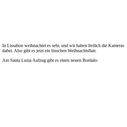
In Lissabon weihnachtet es sehr, und wir haben freilich die Kameras
dabei. Also gibt es jetzt ein bisschen Weihnachtsflair.
Am Santa Luzia Aufzug gibt es einen neuen Bordalo: