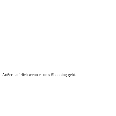
Außer natürlich wenn es ums Shopping geht.