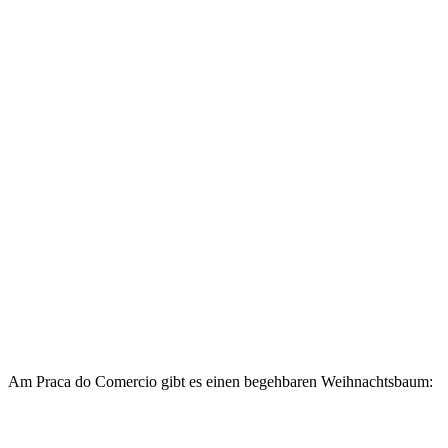
Am Praca do Comercio gibt es einen begehbaren Weihnachtsbaum: