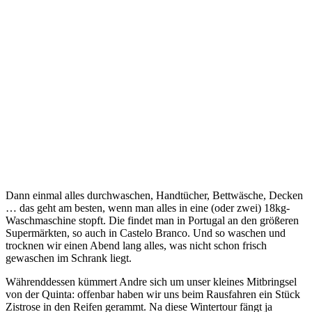
Dann einmal alles durchwaschen, Handtücher, Bettwäsche, Decken
… das geht am besten, wenn man alles in eine (oder zwei) 18kg-
Waschmaschine stopft. Die findet man in Portugal an den größeren
Supermärkten, so auch in Castelo Branco. Und so waschen und
trocknen wir einen Abend lang alles, was nicht schon frisch
gewaschen im Schrank liegt.
Währenddessen kümmert Andre sich um unser kleines Mitbringsel
von der Quinta: offenbar haben wir uns beim Rausfahren ein Stück
Zistrose in den Reifen gerammt. Na diese Wintertour fängt ja