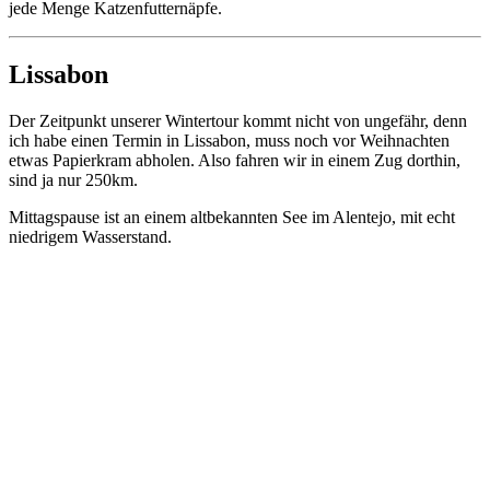
jede Menge Katzenfutternäpfe.
Lissabon
Der Zeitpunkt unserer Wintertour kommt nicht von ungefähr, denn
ich habe einen Termin in Lissabon, muss noch vor Weihnachten
etwas Papierkram abholen. Also fahren wir in einem Zug dorthin,
sind ja nur 250km.
Mittagspause ist an einem altbekannten See im Alentejo, mit echt
niedrigem Wasserstand.