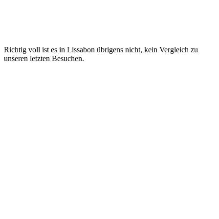
Richtig voll ist es in Lissabon übrigens nicht, kein Vergleich zu
unseren letzten Besuchen.