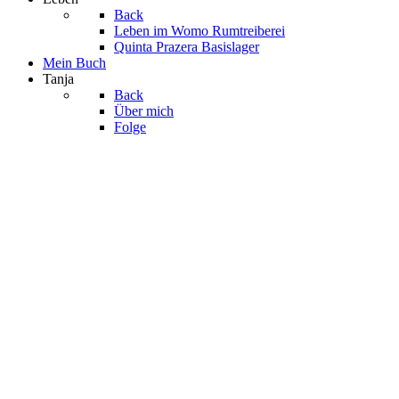
Back
Leben im Womo
Rumtreiberei
Quinta Prazera
Basislager
Mein Buch
Tanja
Back
Über mich
Folge