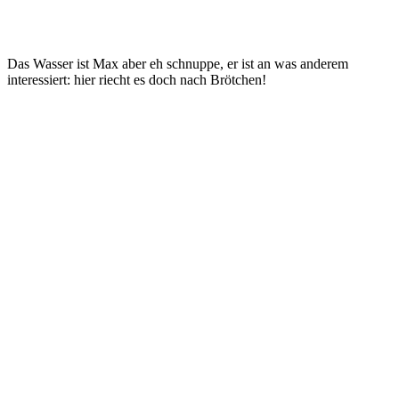
Das Wasser ist Max aber eh schnuppe, er ist an was anderem
interessiert: hier riecht es doch nach Brötchen!