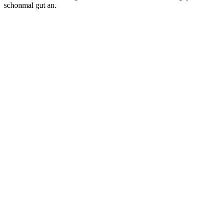
schonmal gut an.