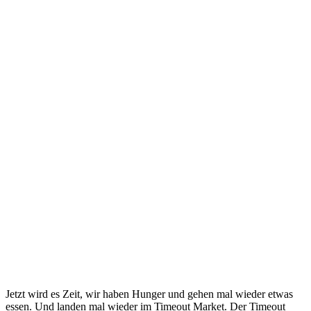
Jetzt wird es Zeit, wir haben Hunger und gehen mal wieder etwas
essen. Und landen mal wieder im Timeout Market. Der Timeout