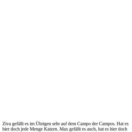
Ziva gefällt es im Übrigen sehr auf dem Campo der Campos. Hat es
hier doch jede Menge Katzen. Max gefällt es auch, hat es hier doch