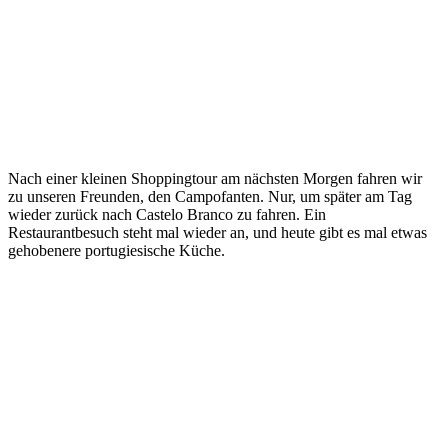
Nach einer kleinen Shoppingtour am nächsten Morgen fahren wir
zu unseren Freunden, den Campofanten. Nur, um später am Tag
wieder zurück nach Castelo Branco zu fahren. Ein
Restaurantbesuch steht mal wieder an, und heute gibt es mal etwas
gehobenere portugiesische Küche.