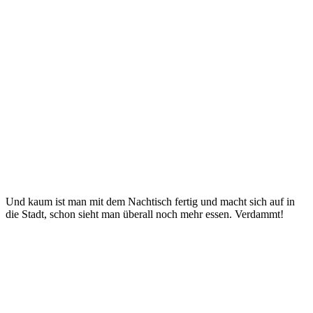
Und kaum ist man mit dem Nachtisch fertig und macht sich auf in
die Stadt, schon sieht man überall noch mehr essen. Verdammt!