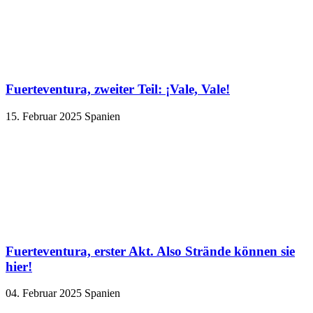
Fuerteventura, zweiter Teil: ¡Vale, Vale!
15. Februar 2025
Spanien
Fuerteventura, erster Akt. Also Strände können sie
hier!
04. Februar 2025
Spanien