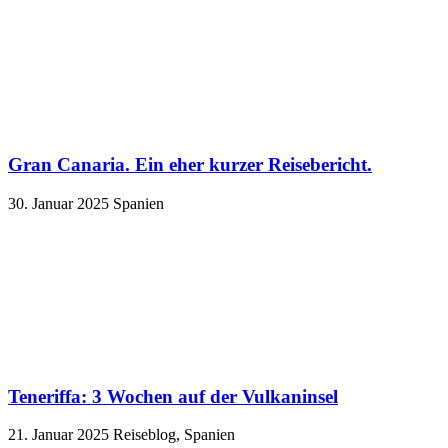
Gran Canaria. Ein eher kurzer Reisebericht.
30. Januar 2025
Spanien
Teneriffa: 3 Wochen auf der Vulkaninsel
21. Januar 2025
Reiseblog, Spanien