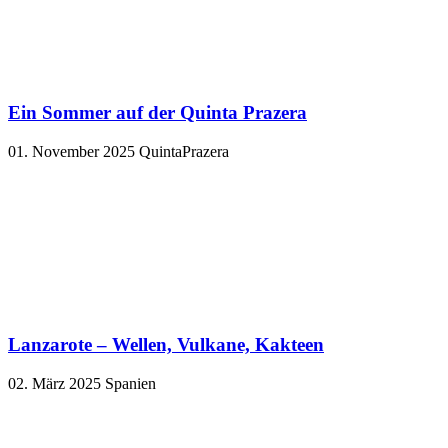
Ein Sommer auf der Quinta Prazera
01. November 2025
QuintaPrazera
Lanzarote – Wellen, Vulkane, Kakteen
02. März 2025
Spanien